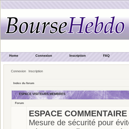
Home
Connexion
Inscription
FAQ
Connexion
Inscription
Index du forum
ESPACE VISITEURS MEMBRES
Forum
ESPACE COMMENTAIRE C
Mesure de sécurité pour évit