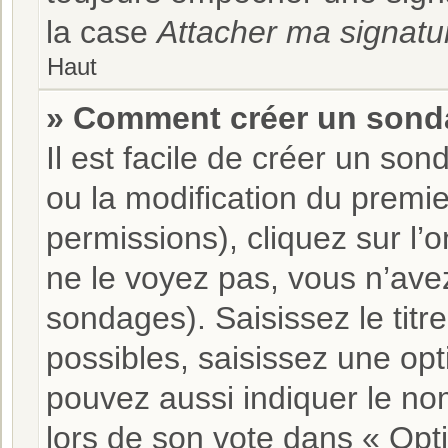
la case
Attacher ma signatu
Haut
» Comment créer un sond
Il est facile de créer un son
ou la modification du premi
permissions), cliquez sur l’
ne le voyez pas, vous n’ave
sondages). Saisissez le tit
possibles, saisissez une op
pouvez aussi indiquer le nom
lors de son vote dans « Optio