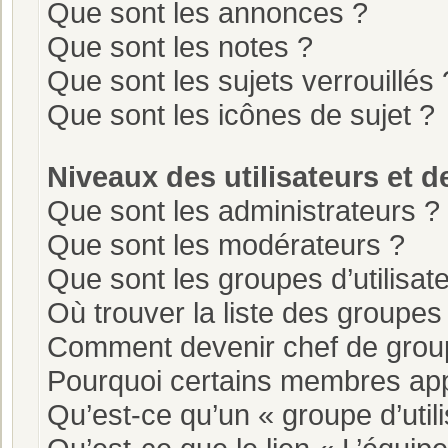
Que sont les annonces ?
Que sont les notes ?
Que sont les sujets verrouillés 
Que sont les icônes de sujet ?
Niveaux des utilisateurs et d
Que sont les administrateurs ?
Que sont les modérateurs ?
Que sont les groupes d’utilisat
Où trouver la liste des groupes 
Comment devenir chef de grou
Pourquoi certains membres app
Qu’est-ce qu’un « groupe d’util