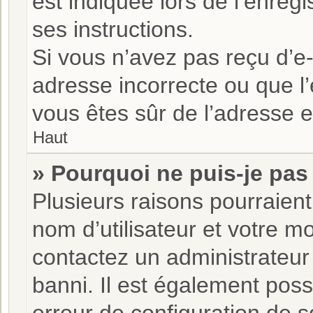
est indiquée lors de l’enreg
ses instructions.
Si vous n’avez pas reçu d’e-
adresse incorrecte ou que l’e-
vous êtes sûr de l’adresse e
Haut
» Pourquoi ne puis-je pas
Plusieurs raisons pourraient
nom d’utilisateur et votre mo
contactez un administrateur
banni. Il est également possi