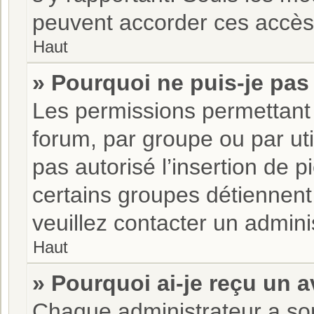
peuvent accorder ces accès,
Haut
» Pourquoi ne puis-je pas 
Les permissions permettant 
forum, par groupe ou par uti
pas autorisé l’insertion de 
certains groupes détiennent 
veuillez contacter un admini
Haut
» Pourquoi ai-je reçu un 
Chaque administrateur a son