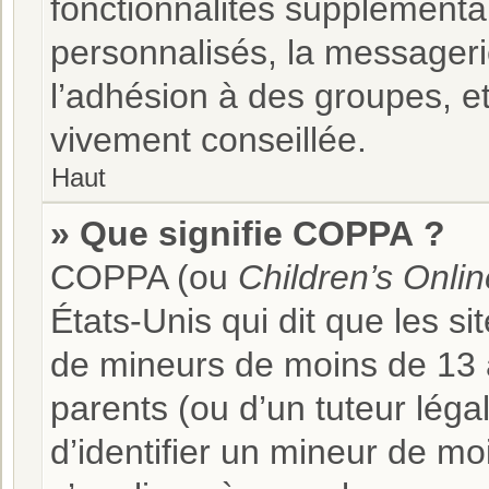
fonctionnalités supplémenta
personnalisés, la messageri
l’adhésion à des groupes, et
vivement conseillée.
Haut
» Que signifie COPPA ?
COPPA (ou
Children’s Onlin
États-Unis qui dit que les si
de mineurs de moins de 13 a
parents (ou d’un tuteur léga
d’identifier un mineur de mo