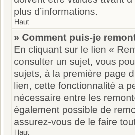
plus d’informations.
Haut
» Comment puis-je remont
En cliquant sur le lien « Re
consulter un sujet, vous pou
sujets, à la première page 
lien, cette fonctionnalité a 
nécessaire entre les remonté
également possible de remo
assurez-vous de le faire tou
Haut