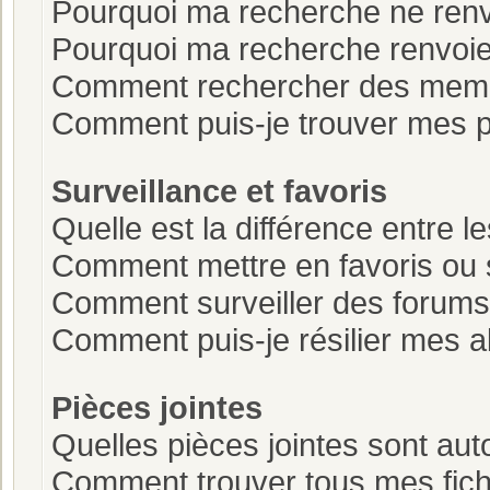
Pourquoi ma recherche ne renv
Pourquoi ma recherche renvoie
Comment rechercher des mem
Comment puis-je trouver mes p
Surveillance et favoris
Quelle est la différence entre le
Comment mettre en favoris ou s
Comment surveiller des forums
Comment puis-je résilier mes
Pièces jointes
Quelles pièces jointes sont aut
Comment trouver tous mes fichi