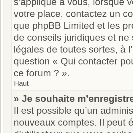
s’applique à vous, lorsque v
votre place, contactez un co
que phpBB Limited et les pr
de conseils juridiques et ne
légales de toutes sortes, à 
question « Qui contacter po
ce forum ? ».
Haut
» Je souhaite m’enregistre
Il est possible qu’un adminis
nouveaux comptes. Il peut é