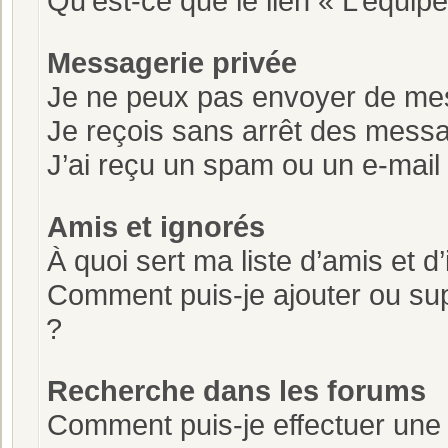
Qu’est-ce que le lien « L’équipe
Messagerie privée
Je ne peux pas envoyer de mes
Je reçois sans arrêt des messa
J’ai reçu un spam ou un e-mail
Amis et ignorés
À quoi sert ma liste d’amis et d
Comment puis-je ajouter ou supp
?
Recherche dans les forums
Comment puis-je effectuer une