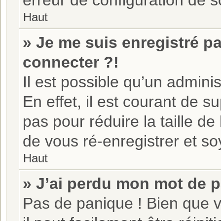
erreur de configuration de so
Haut
» Je me suis enregistré p
connecter ?!
Il est possible qu’un admini
En effet, il est courant de
pas pour réduire la taille d
de vous ré-enregistrer et soy
Haut
» J’ai perdu mon mot de p
Pas de panique ! Bien que v