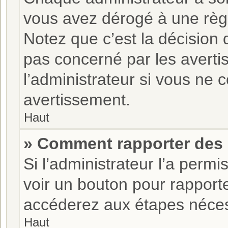
vous avez dérogé à une règ
Notez que c’est la décision 
pas concerné par les averti
l’administrateur si vous ne
avertissement.
Haut
» Comment rapporter des
Si l’administrateur l’a permi
voir un bouton pour rapport
accéderez aux étapes nécess
Haut