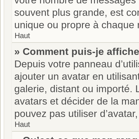
votre nombre de messages o
souvent plus grande, est co
unique ou propre à chaque
Haut
» Comment puis-je affiche
Depuis votre panneau d’utili
ajouter un avatar en utilisan
galerie, distant ou importé.
avatars et décider de la man
pouvez pas utiliser d’avatar
Haut