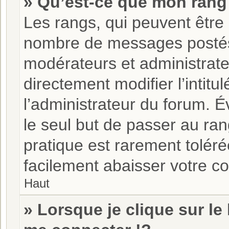
» Qu’est-ce que mon rang
Les rangs, qui peuvent être 
nombre de messages postés 
modérateurs et administrat
directement modifier l’intitu
l’administrateur du forum. 
le seul but de passer au ran
pratique est rarement tolér
facilement abaisser votre 
Haut
» Lorsque je clique sur le