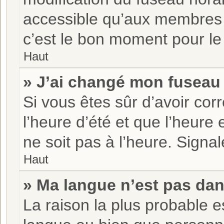
accessible qu’aux membres d
c’est le bon moment pour le 
Haut
» J’ai changé mon fuseau h
Si vous êtes sûr d’avoir co
l’heure d’été et que l’heure 
ne soit pas à l’heure. Signa
Haut
» Ma langue n’est pas dans
La raison la plus probable es