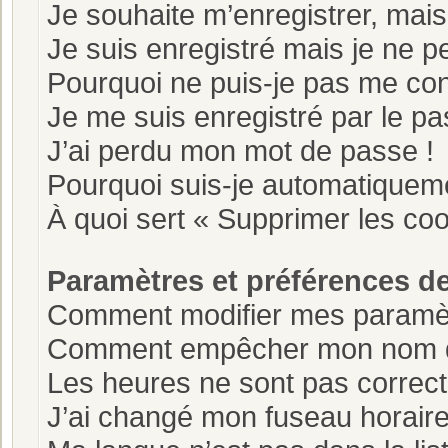
Je souhaite m’enregistrer, mais 
Je suis enregistré mais je ne 
Pourquoi ne puis-je pas me co
Je me suis enregistré par le p
J’ai perdu mon mot de passe !
Pourquoi suis-je automatiquem
À quoi sert « Supprimer les co
Paramètres et préférences de 
Comment modifier mes paramè
Comment empêcher mon nom d’a
Les heures ne sont pas correct
J’ai changé mon fuseau horaire e