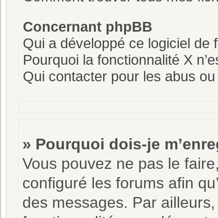
Concernant phpBB
Qui a développé ce logiciel de 
Pourquoi la fonctionnalité X n’e
Qui contacter pour les abus ou
» Pourquoi dois-je m’enre
Vous pouvez ne pas le faire,
configuré les forums afin qu’
des messages. Par ailleurs,