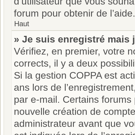
d’utilisateur que vous souha
forum pour obtenir de l’aide
Haut
» Je suis enregistré mais
Vérifiez, en premier, votre n
corrects, il y a deux possibili
Si la gestion COPPA est act
ans lors de l’enregistrement
par e-mail. Certains forums
nouvelle création de compt
administrateur avant que vo