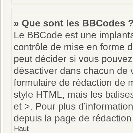
» Que sont les BBCodes 
Le BBCode est une implanta
contrôle de mise en forme 
peut décider si vous pouvez
désactiver dans chacun de v
formulaire de rédaction de
style HTML, mais les balises
et >. Pour plus d’informatio
depuis la page de rédactio
Haut