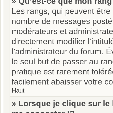
» Qu’est-ce que mon rang
Les rangs, qui peuvent être 
nombre de messages postés 
modérateurs et administrat
directement modifier l’intitu
l’administrateur du forum. 
le seul but de passer au ran
pratique est rarement tolér
facilement abaisser votre 
Haut
» Lorsque je clique sur le