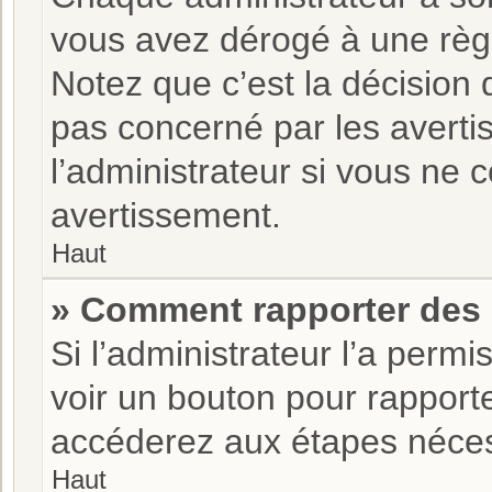
vous avez dérogé à une règ
Notez que c’est la décision 
pas concerné par les averti
l’administrateur si vous ne
avertissement.
Haut
» Comment rapporter des
Si l’administrateur l’a permi
voir un bouton pour rapport
accéderez aux étapes nécess
Haut