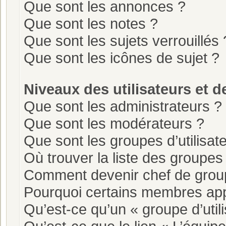
Que sont les annonces ?
Que sont les notes ?
Que sont les sujets verrouillés 
Que sont les icônes de sujet ?
Niveaux des utilisateurs et d
Que sont les administrateurs ?
Que sont les modérateurs ?
Que sont les groupes d’utilisat
Où trouver la liste des groupes 
Comment devenir chef de grou
Pourquoi certains membres app
Qu’est-ce qu’un « groupe d’util