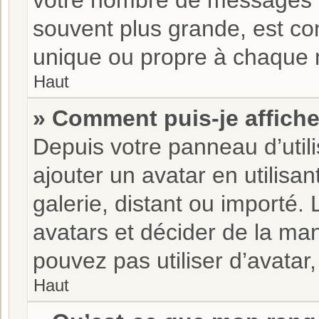
votre nombre de messages o
souvent plus grande, est co
unique ou propre à chaque
Haut
» Comment puis-je affiche
Depuis votre panneau d’utili
ajouter un avatar en utilisan
galerie, distant ou importé.
avatars et décider de la man
pouvez pas utiliser d’avatar
Haut