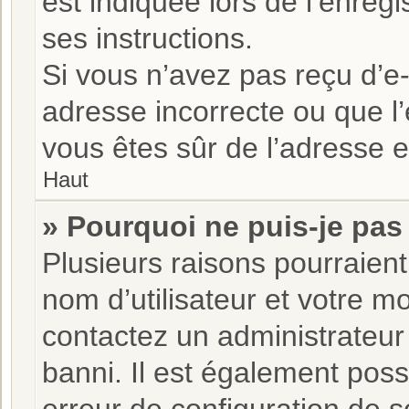
est indiquée lors de l’enreg
ses instructions.
Si vous n’avez pas reçu d’e-
adresse incorrecte ou que l’e-
vous êtes sûr de l’adresse e
Haut
» Pourquoi ne puis-je pas
Plusieurs raisons pourraient
nom d’utilisateur et votre mo
contactez un administrateur
banni. Il est également possi