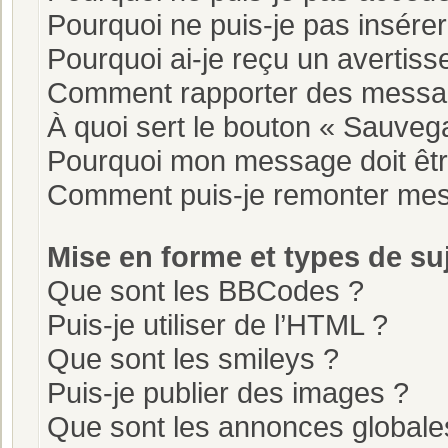
Pourquoi ne puis-je pas insérer
Pourquoi ai-je reçu un avertis
Comment rapporter des messa
À quoi sert le bouton « Sauve
Pourquoi mon message doit êtr
Comment puis-je remonter mes
Mise en forme et types de su
Que sont les BBCodes ?
Puis-je utiliser de l’HTML ?
Que sont les smileys ?
Puis-je publier des images ?
Que sont les annonces globale