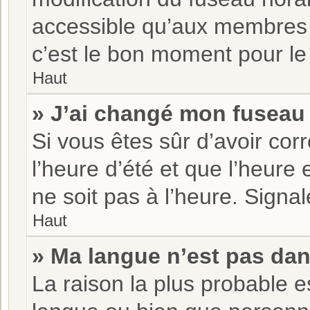
accessible qu’aux membres d
c’est le bon moment pour le 
Haut
» J’ai changé mon fuseau h
Si vous êtes sûr d’avoir co
l’heure d’été et que l’heure 
ne soit pas à l’heure. Signa
Haut
» Ma langue n’est pas dans
La raison la plus probable es