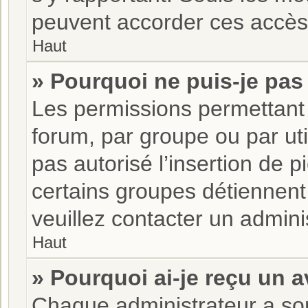
peuvent accorder ces accès,
Haut
» Pourquoi ne puis-je pas 
Les permissions permettant 
forum, par groupe ou par uti
pas autorisé l’insertion de 
certains groupes détiennent 
veuillez contacter un admini
Haut
» Pourquoi ai-je reçu un 
Chaque administrateur a son