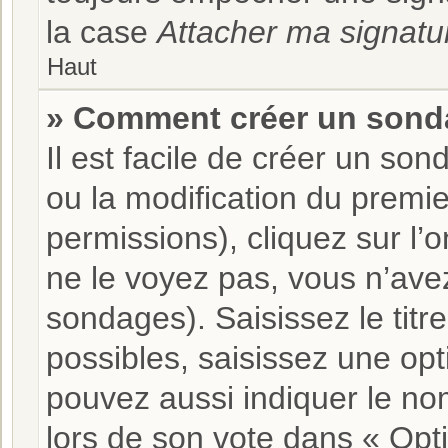
la case
Attacher ma signatu
Haut
» Comment créer un sond
Il est facile de créer un son
ou la modification du premi
permissions), cliquez sur l’
ne le voyez pas, vous n’ave
sondages). Saisissez le tit
possibles, saisissez une op
pouvez aussi indiquer le nom
lors de son vote dans « Optio