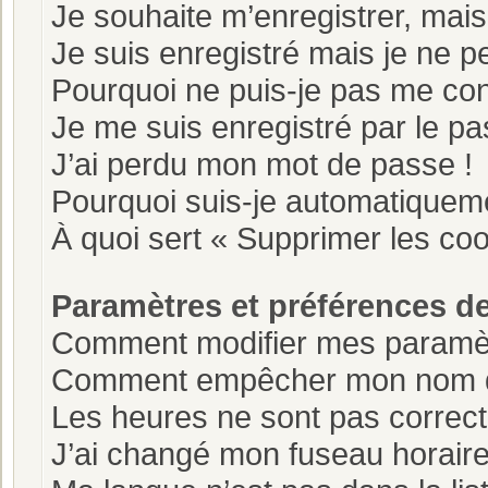
Je souhaite m’enregistrer, mais 
Je suis enregistré mais je ne 
Pourquoi ne puis-je pas me co
Je me suis enregistré par le p
J’ai perdu mon mot de passe !
Pourquoi suis-je automatiquem
À quoi sert « Supprimer les co
Paramètres et préférences de 
Comment modifier mes paramè
Comment empêcher mon nom d’a
Les heures ne sont pas correct
J’ai changé mon fuseau horaire e