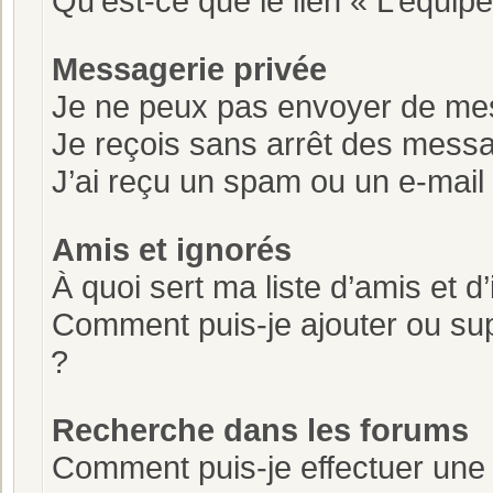
Qu’est-ce que le lien « L’équipe
Messagerie privée
Je ne peux pas envoyer de mes
Je reçois sans arrêt des messa
J’ai reçu un spam ou un e-mail
Amis et ignorés
À quoi sert ma liste d’amis et d
Comment puis-je ajouter ou supp
?
Recherche dans les forums
Comment puis-je effectuer une