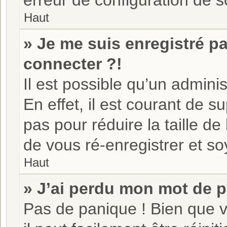
erreur de configuration de so
Haut
» Je me suis enregistré p
connecter ?!
Il est possible qu’un admini
En effet, il est courant de
pas pour réduire la taille d
de vous ré-enregistrer et soy
Haut
» J’ai perdu mon mot de p
Pas de panique ! Bien que v