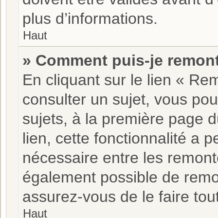
plus d’informations.
Haut
» Comment puis-je remont
En cliquant sur le lien « Re
consulter un sujet, vous pou
sujets, à la première page 
lien, cette fonctionnalité a 
nécessaire entre les remonté
également possible de remo
assurez-vous de le faire tou
Haut