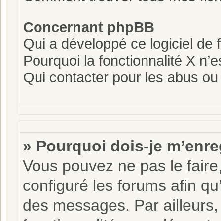
Concernant phpBB
Qui a développé ce logiciel de 
Pourquoi la fonctionnalité X n’e
Qui contacter pour les abus ou
» Pourquoi dois-je m’enre
Vous pouvez ne pas le faire,
configuré les forums afin qu’
des messages. Par ailleurs,