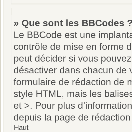
» Que sont les BBCodes 
Le BBCode est une implanta
contrôle de mise en forme 
peut décider si vous pouvez
désactiver dans chacun de v
formulaire de rédaction de
style HTML, mais les balises
et >. Pour plus d’informatio
depuis la page de rédactio
Haut