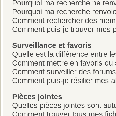
Pourquoi ma recherche ne renv
Pourquoi ma recherche renvoie
Comment rechercher des mem
Comment puis-je trouver mes p
Surveillance et favoris
Quelle est la différence entre le
Comment mettre en favoris ou s
Comment surveiller des forums
Comment puis-je résilier mes
Pièces jointes
Quelles pièces jointes sont aut
Comment trouver tous mes fichi