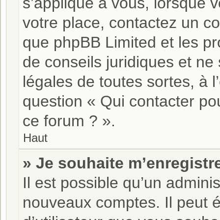
s’applique à vous, lorsque v
votre place, contactez un co
que phpBB Limited et les pr
de conseils juridiques et ne
légales de toutes sortes, à 
question « Qui contacter po
ce forum ? ».
Haut
» Je souhaite m’enregistre
Il est possible qu’un adminis
nouveaux comptes. Il peut é