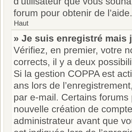
d’utilisateur que vous souha
forum pour obtenir de l’aide
Haut
» Je suis enregistré mais
Vérifiez, en premier, votre n
corrects, il y a deux possibili
Si la gestion COPPA est act
ans lors de l’enregistrement
par e-mail. Certains forums
nouvelle création de compt
administrateur avant que vo