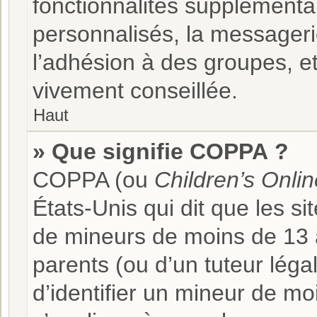
fonctionnalités supplémenta
personnalisés, la messageri
l’adhésion à des groupes, et
vivement conseillée.
Haut
» Que signifie COPPA ?
COPPA (ou
Children’s Onlin
États-Unis qui dit que les si
de mineurs de moins de 13 a
parents (ou d’un tuteur léga
d’identifier un mineur de mo