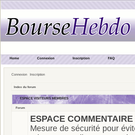
Home
Connexion
Inscription
FAQ
Connexion
Inscription
Index du forum
ESPACE VISITEURS MEMBRES
Forum
ESPACE COMMENTAIRE C
Mesure de sécurité pour évit