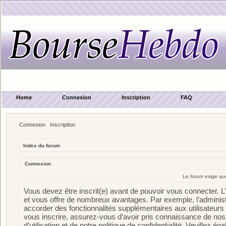
Home
Connexion
Inscription
FAQ
Connexion
Inscription
Index du forum
Connexion
Le forum exige que
Vous devez être inscrit(e) avant de pouvoir vous connecter. L’
et vous offre de nombreux avantages. Par exemple, l’adminis
accorder des fonctionnalités supplémentaires aux utilisateurs 
vous inscrire, assurez-vous d’avoir pris connaissance de nos
d’utilisation et de notre politique de confidentialité. Veuillez é