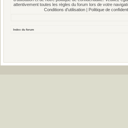
attentivement toutes les règles du forum lors de votre navigati
Conditions d’utilisation
|
Politique de confidenti
Index du forum