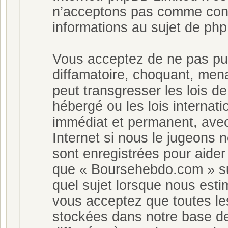
n’acceptons pas comme cont
informations au sujet de php
Vous acceptez de ne pas pub
diffamatoire, choquant, mena
peut transgresser les lois 
hébergé ou les lois internat
immédiat et permanent, avec 
Internet si nous le jugeons
sont enregistrées pour aide
que « Boursehebdo.com » sup
quel sujet lorsque nous est
vous acceptez que toutes le
stockées dans notre base de